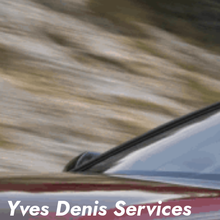
Yves Denis Services