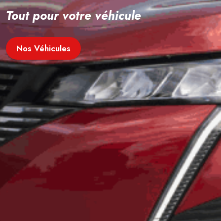
Tout pour votre véhicule
Nos Véhicules